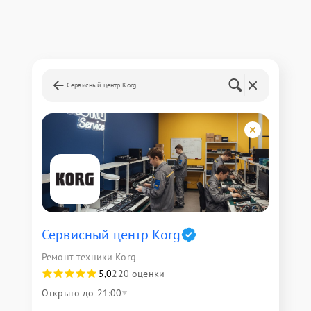
Сервисный центр Korg
Сервисный центр Korg
Ремонт техники Korg
5,0
220 оценки
Открыто до 21:00