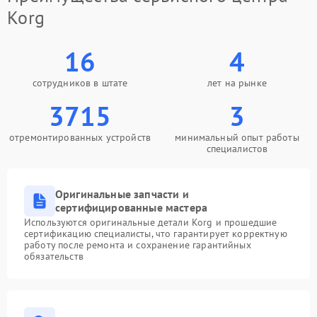
Korg
16
4
сотрудников в штате
лет на рынке
3715
3
отремонтированных устройств
минимальный опыт работы
специалистов
Оригинальные запчасти и
сертифицированные мастера
Используются оригинальные детали Korg и прошедшие
сертификацию специалисты, что гарантирует корректную
работу после ремонта и сохранение гарантийных
обязательств