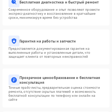
Бесплатная диагностика и быстрый ремонт
Современное оборудование и опыт позволяют провести
экспресс-диагностику и восстановление в кратчайшие
сроки, минимизируя время без устройства
Гарантия на работы и запчасти
Предоставляется документированная гарантия на
выполненные работы и установленные детали, что
защищает клиента от повторных неисправностей
Прозрачное ценообразование и бесплатная
консультация
Точные прайс-листы, предварительная оценка стоимости
ремонта, отсутствие скрытых платежей и возможность
бесплатной консультации по телефону или онлайн на
сайте