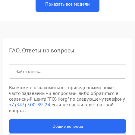
Показать все модели
FAQ. Ответы на вопросы
Вы можете ознакомиться с приведенными ниже
часто задаваемыми вопросами, либо обратиться в
сервисный центр “FIX-Korg” по следующему телефону
+7 (343) 300-89-24
если не нашли ответ на свой
вопрос.
Общие вопросы