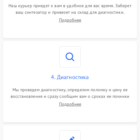
Наш курьер приедет к вам в удобное для вас время. Заберет
ваш синтезатор и привезет на склад для диагностики.
Подробнее
4. Диагностика
Мы проведем диагностику, определим поломку и цену ее
восстановления и сразу сообщим вам о сроках ее починки
Подробнее