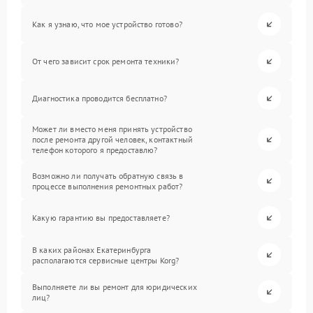
Как я узнаю, что мое устройство готово?
От чего зависит срок ремонта техники?
Диагностика проводится бесплатно?
Может ли вместо меня принять устройство
после ремонта другой человек, контактный
телефон которого я предоставлю?
Возможно ли получать обратную связь в
процессе выполнения ремонтных работ?
Какую гарантию вы предоставляете?
В каких районах Екатеринбурга
располагаются сервисные центры Korg?
Выполняете ли вы ремонт для юридических
лиц?