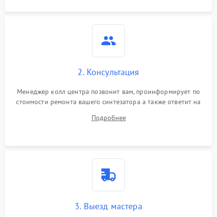
2. Консультация
Менеджер колл центра позвонит вам, проинформирует по
стоимости ремонта вашего синтезатора а также ответит на
все ваши вопросы.
Подробнее
3. Выезд мастера