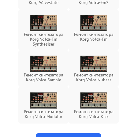
Korg Wavestate
Korg Volca-Fm2
Ремонт синтезатора
Ремонт синтезатора
Korg Volca-Fm
Korg Volca-Fm
Synthesiser
Ремонт синтезатора
Ремонт синтезатора
Korg Volca Sample
Korg Volca Nubass
Ремонт синтезатора
Ремонт синтезатора
Korg Volca Modular
Korg Volca Kick