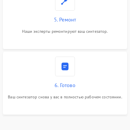
5. Ремонт
Наши эксперты ремонтируют ваш синтезатор.
6. Готово
Ваш синтезатор снова у вас в полностью рабочем состоянии.