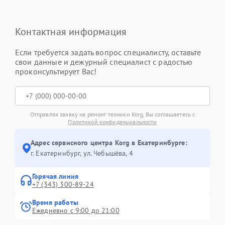
Контактная информация
Если требуется задать вопрос специалисту, оставьте
свои данные и дежурный специалист с радостью
проконсультирует Вас!
Отправляя заявку на ремонт техники Korg, Вы соглашаетесь с
Политикой конфиденциальности
Адрес сервисного центра Korg в Екатеринбурге:
г. Екатеринбург, ул. Чебышёва, 4
Горячая линия
+7 (343) 300-89-24
Время работы
Ежедневно с 9:00 до 21:00