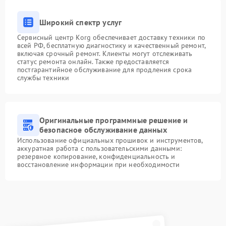
Широкий спектр услуг
Сервисный центр Korg обеспечивает доставку техники по
всей РФ, бесплатную диагностику и качественный ремонт,
включая срочный ремонт. Клиенты могут отслеживать
статус ремонта онлайн. Также предоставляется
постгарантийное обслуживание для продления срока
службы техники
Оригинальные программные решение и
безопасное обслуживание данных
Использование официальных прошивок и инструментов,
аккуратная работа с пользовательскими данными:
резервное копирование, конфиденциальность и
восстановление информации при необходимости