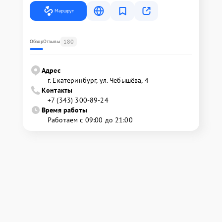
Маршрут
180
Обзор
Отзывы
Адрес
г. Екатеринбург, ул. Чебышёва, 4
Контакты
+7 (343) 300-89-24
Время работы
Работаем с 09:00 до 21:00