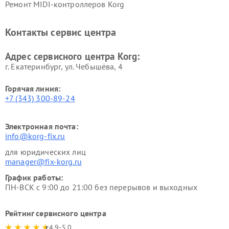
Ремонт MIDI-контроллеров Korg
Контакты сервис центра
Адрес сервисного центра Korg:
г. Екатеринбург, ул. Чебышёва, 4
Горячая линия:
+7 (343) 300-89-24
Электронная почта:
info@korg-fix.ru
для юридических лиц
manager@fix-korg.ru
График работы:
ПН-ВСК с 9:00 до 21:00 без перерывов и выходных
Рейтинг сервисного центра
4.9-5.0