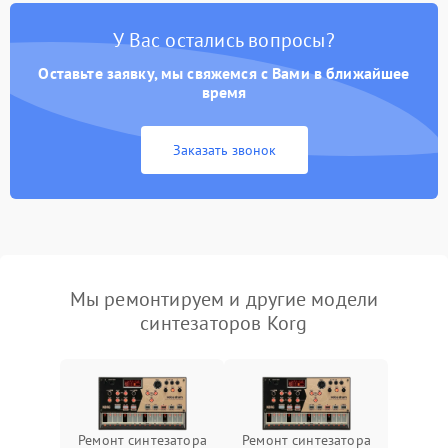
У Вас остались вопросы?
Оставьте заявку, мы свяжемся с Вами в ближайшее
время
Заказать звонок
Мы ремонтируем и другие модели
синтезаторов Korg
Ремонт синтезатора
Ремонт синтезатора