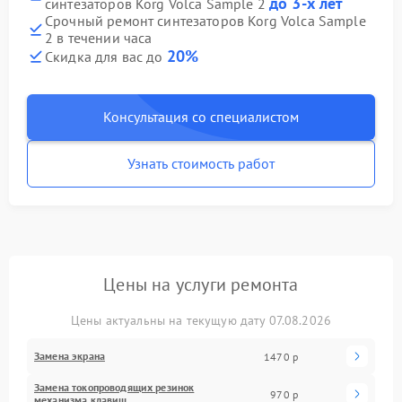
до 3-х лет
синтезаторов Korg Volca Sample 2
Срочный ремонт синтезаторов Korg Volca Sample
2 в течении часа
20%
Скидка для вас до
Консультация со специалистом
Узнать стоимость работ
Цены на услуги ремонта
Цены актуальны на текущую дату 07.08.2026
Замена экрана
1470 р
Замена токопроводящих резинок
970 р
механизма клавиш