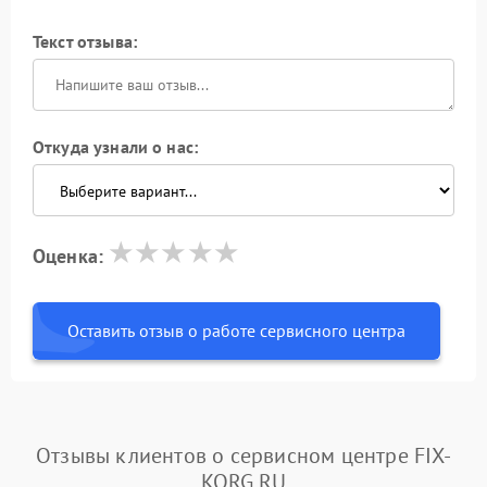
Текст отзыва:
Откуда узнали о нас:
Оценка:
Оставить отзыв о работе сервисного центра
Отзывы клиентов о сервисном центре FIX-
KORG.RU