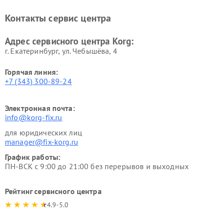
Контакты сервис центра
Адрес сервисного центра Korg:
г. Екатеринбург, ул. Чебышёва, 4
Горячая линия:
+7 (343) 300-89-24
Электронная почта:
info@korg-fix.ru
для юридических лиц
manager@fix-korg.ru
График работы:
ПН-ВСК с 9:00 до 21:00 без перерывов и выходных
Рейтинг сервисного центра
4.9-5.0