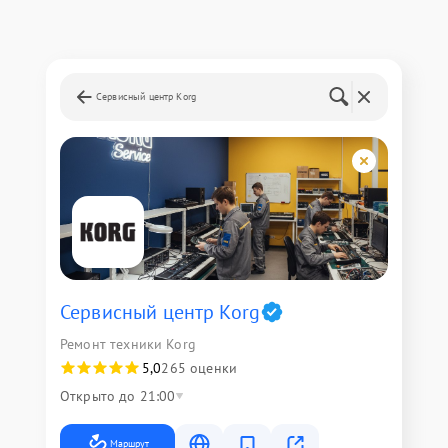
Сервисный центр Korg
Сервисный центр Korg
Ремонт техники Korg
5,0
265 оценки
Открыто до 21:00
Маршрут