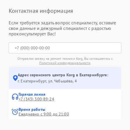
Контактная информация
Если требуется задать вопрос специалисту, оставьте
свои данные и дежурный специалист с радостью
проконсультирует Вас!
Отправляя заявку на ремонт техники Korg, Вы соглашаетесь с
Политикой конфиденциальности
Адрес сервисного центра Korg в Екатеринбурге:
г. Екатеринбург, ул. Чебышёва, 4
Горячая линия
+7 (343) 300-89-24
Время работы
Ежедневно с 9:00 до 21:00