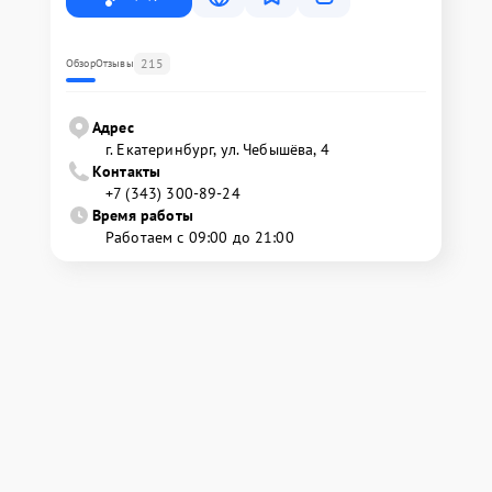
215
Обзор
Отзывы
Адрес
г. Екатеринбург, ул. Чебышёва, 4
Контакты
+7 (343) 300-89-24
Время работы
Работаем с 09:00 до 21:00