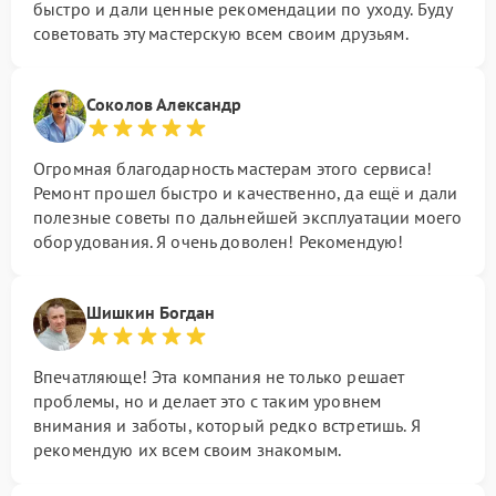
быстро и дали ценные рекомендации по уходу. Буду
советовать эту мастерскую всем своим друзьям.
Соколов Александр
Огромная благодарность мастерам этого сервиса!
Ремонт прошел быстро и качественно, да ещё и дали
полезные советы по дальнейшей эксплуатации моего
оборудования. Я очень доволен! Рекомендую!
Шишкин Богдан
Впечатляюще! Эта компания не только решает
проблемы, но и делает это с таким уровнем
внимания и заботы, который редко встретишь. Я
рекомендую их всем своим знакомым.