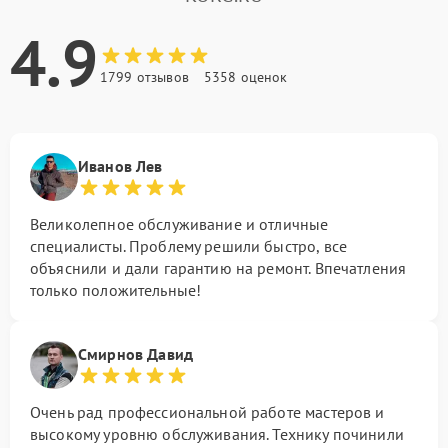
4.9
1799 отзывов
5358 оценок
Иванов Лев
Великолепное обслуживание и отличные
специалисты. Проблему решили быстро, все
объяснили и дали гарантию на ремонт. Впечатления
только положительные!
Смирнов Давид
Очень рад профессиональной работе мастеров и
высокому уровню обслуживания. Технику починили