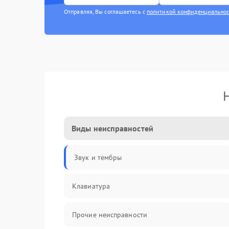
Отправляя, Вы соглашаетесь с
политикой конфиденциально
Виды неисправностей
Звук и тембры
Клавиатура
Прочие неисправности