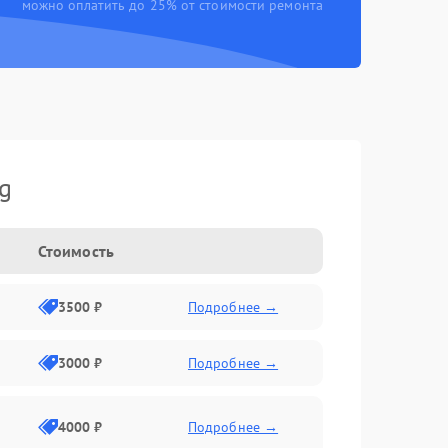
можно оплатить до 25% от стоимости ремонта
g
Стоимость
3500 ₽
Подробнее →
3000 ₽
Подробнее →
4000 ₽
Подробнее →