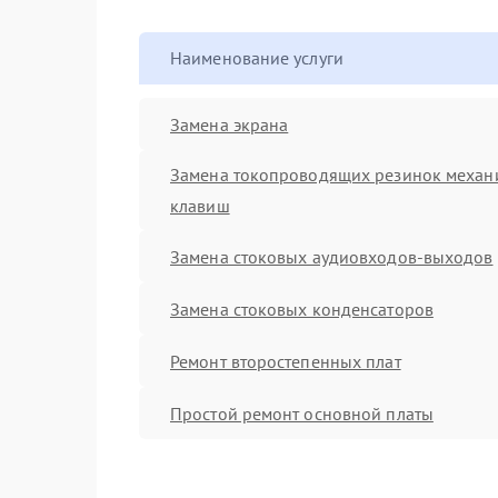
Наименование услуги
Замена экрана
Замена токопроводящих резинок механ
клавиш
Замена стоковых аудиовходов-выходов
Замена стоковых конденсаторов
Ремонт второстепенных плат
Простой ремонт основной платы