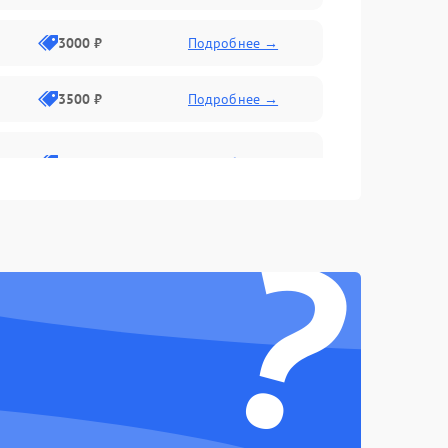
3000 ₽
Подробнее →
3500 ₽
Подробнее →
2800 ₽
Подробнее →
?