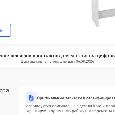
ны
ение шлейфов и контактов
для устройства
цифров
Цена актуальна на текущую дату 06.08.2026
тра
Оригинальные запчасти и сертифициров
Используются оригинальные детали Korg и про
гарантирует корректную работу после ремонта 