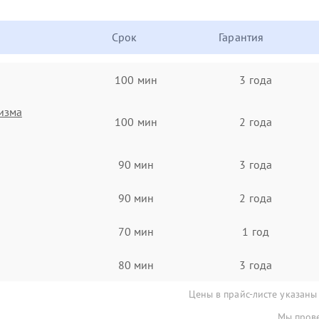
Срок
Гарантия
100 мин
3 года
изма
100 мин
2 года
90 мин
3 года
90 мин
2 года
70 мин
1 год
80 мин
3 года
Цены в прайс-листе указаны
Мы прове