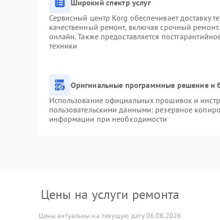
Широкий спектр услуг
Сервисный центр Korg обеспечивает доставку те
качественный ремонт, включая срочный ремонт. 
онлайн. Также предоставляется постгарантийн
техники
Оригинальные программные решение и 
Использование официальных прошивок и инстру
пользовательскими данными: резервное копиро
информации при необходимости
Цены на услуги ремонта
Цены актуальны на текущую дату 06.08.2026