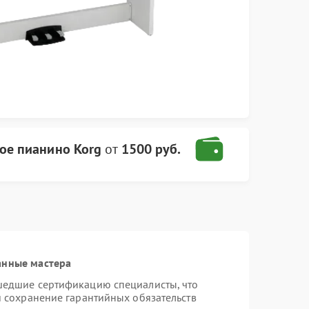
ое пианино Korg
от
1500 руб.
анные мастера
шедшие сертификацию специалисты, что
и сохранение гарантийных обязательств