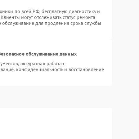
хники по всей РФ, бесплатную диагностику и
Клиенты могут отслеживать статус ремонта
ое обслуживание для продления срока службы
безопасное обслуживание данных
ментов, аккуратная работа с
вание, конфиденциальность и восстановление