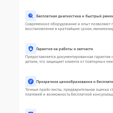
Бесплатная диагностика и быстрый ремо
Современное оборудование и опыт позволяют п
восстановление в кратчайшие сроки, минимизир
Гарантия на работы и запчасти
Предоставляется документированная гарантия 
детали, что защищает клиента от повторных не
Прозрачное ценообразование и бесплатн
Точные прайс-листы, предварительная оценка ст
платежей и возможность бесплатной консультац