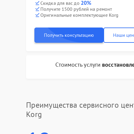
20%
Скидка для вас до
Получите 1500 рублей на ремонт
Оригинальные комплектующие Korg
Получить консультацию
Наши це
Стоимость услуги
восстановл
Преимущества сервисного цен
Korg