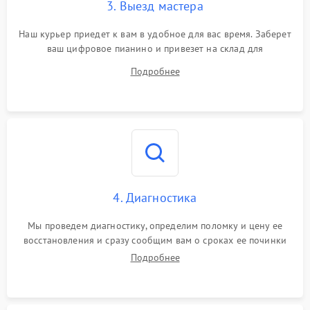
3. Выезд мастера
Наш курьер приедет к вам в удобное для вас время. Заберет
ваш цифровое пианино и привезет на склад для
диагностики.
Подробнее
4. Диагностика
Мы проведем диагностику, определим поломку и цену ее
восстановления и сразу сообщим вам о сроках ее починки
Подробнее