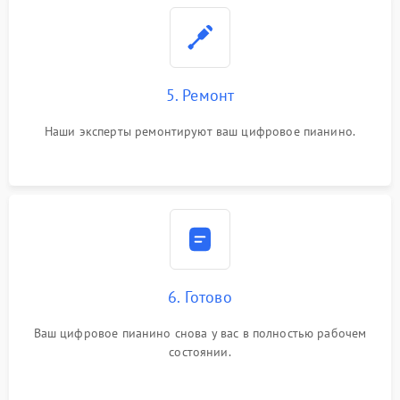
5. Ремонт
Наши эксперты ремонтируют ваш цифровое пианино.
6. Готово
Ваш цифровое пианино снова у вас в полностью рабочем
состоянии.