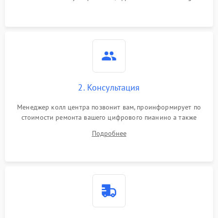
2. Консультация
Менеджер колл центра позвонит вам, проинформирует по
стоимости ремонта вашего цифрового пианино а также
ответит на все ваши вопросы.
Подробнее