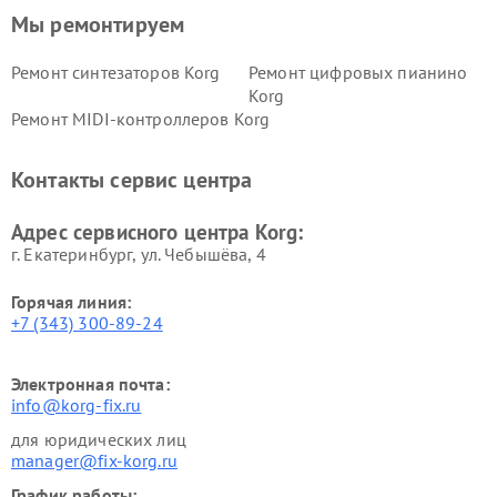
Мы ремонтируем
Ремонт синтезаторов Korg
Ремонт цифровых пианино
Korg
Ремонт MIDI-контроллеров Korg
Контакты сервис центра
Адрес сервисного центра Korg:
г. Екатеринбург, ул. Чебышёва, 4
Горячая линия:
+7 (343) 300-89-24
Электронная почта:
info@korg-fix.ru
для юридических лиц
manager@fix-korg.ru
График работы: