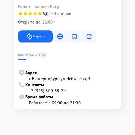
Ремонт техники Korg
5,0
220 оценки
Открыто до 21:00
Маршрут
180
Обзор
Отзывы
Адрес
г. Екатеринбург, ул. Чебышёва, 4
Контакты
+7 (343) 300-89-24
Время работы
Работаем с 09:00 до 21:00