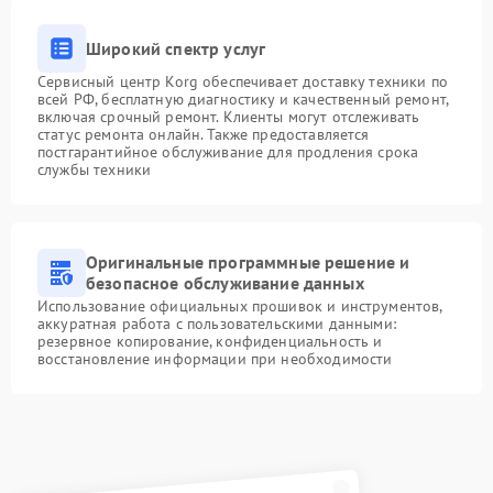
Широкий спектр услуг
Сервисный центр Korg обеспечивает доставку техники по
всей РФ, бесплатную диагностику и качественный ремонт,
включая срочный ремонт. Клиенты могут отслеживать
статус ремонта онлайн. Также предоставляется
постгарантийное обслуживание для продления срока
службы техники
Оригинальные программные решение и
безопасное обслуживание данных
Использование официальных прошивок и инструментов,
аккуратная работа с пользовательскими данными:
резервное копирование, конфиденциальность и
восстановление информации при необходимости