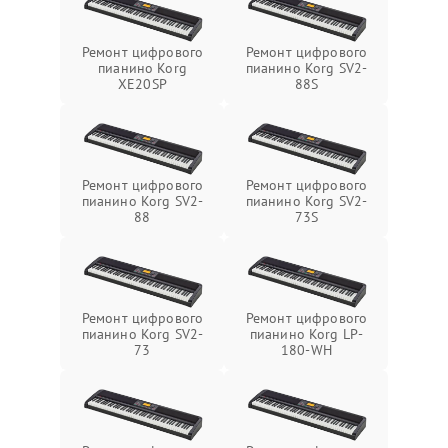
Ремонт цифрового
Ремонт цифрового
пианино Korg
пианино Korg SV2-
XE20SP
88S
Ремонт цифрового
Ремонт цифрового
пианино Korg SV2-
пианино Korg SV2-
88
73S
Ремонт цифрового
Ремонт цифрового
пианино Korg SV2-
пианино Korg LP-
73
180-WH