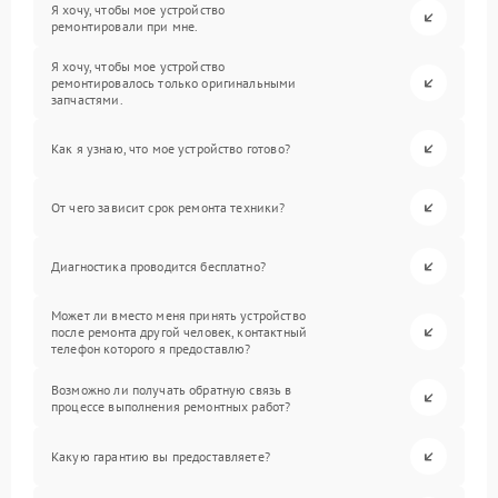
Я хочу, чтобы мое устройство
ремонтировали при мне.
Я хочу, чтобы мое устройство
ремонтировалось только оригинальными
запчастями.
Как я узнаю, что мое устройство готово?
От чего зависит срок ремонта техники?
Диагностика проводится бесплатно?
Может ли вместо меня принять устройство
после ремонта другой человек, контактный
телефон которого я предоставлю?
Возможно ли получать обратную связь в
процессе выполнения ремонтных работ?
Какую гарантию вы предоставляете?