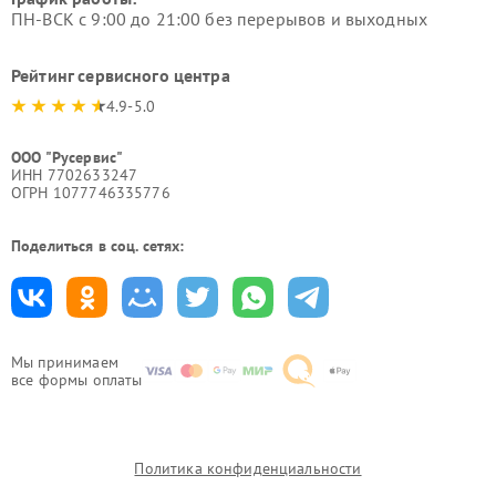
ПН-ВСК с 9:00 до 21:00 без перерывов и выходных
Рейтинг сервисного центра
4.9-5.0
ООО "Русервис"
ИНН 7702633247
ОГРН 1077746335776
Поделиться в соц. сетях:
Мы принимаем
все формы оплаты
Политика конфиденциальности