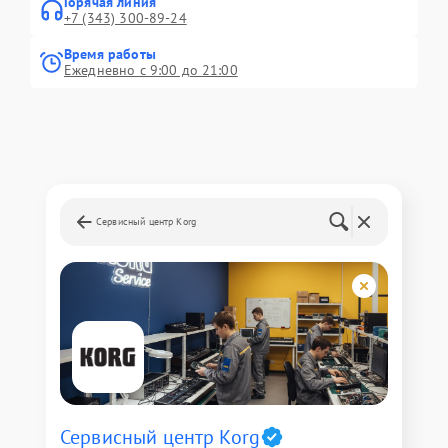
Горячая линия
+7 (343) 300-89-24
Время работы
Ежедневно с 9:00 до 21:00
Сервисный центр Korg
Сервисный центр Korg