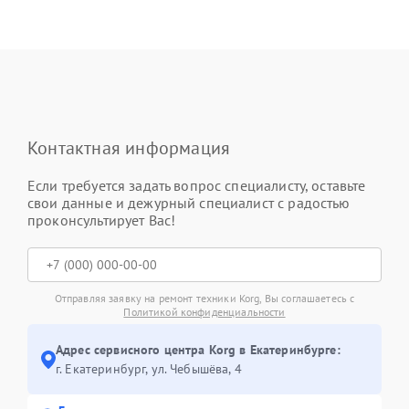
Контактная информация
Если требуется задать вопрос специалисту, оставьте
свои данные и дежурный специалист с радостью
проконсультирует Вас!
Отправляя заявку на ремонт техники Korg, Вы соглашаетесь с
Политикой конфиденциальности
Адрес сервисного центра Korg в Екатеринбурге:
г. Екатеринбург, ул. Чебышёва, 4