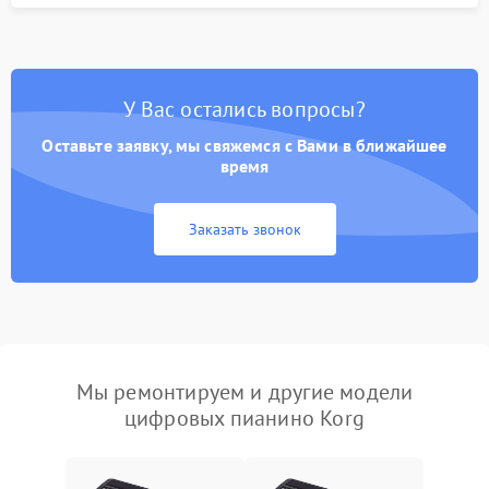
У Вас остались вопросы?
Оставьте заявку, мы свяжемся с Вами в ближайшее
время
Заказать звонок
Мы ремонтируем и другие модели
цифровых пианино Korg