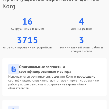
Korg
16
4
сотрудников в штате
лет на рынке
3715
3
отремонтированных устройств
минимальный опыт работы
специалистов
Оригинальные запчасти и
сертифицированные мастера
Используются оригинальные детали Korg и прошедшие
сертификацию специалисты, что гарантирует корректную
работу после ремонта и сохранение гарантийных
обязательств