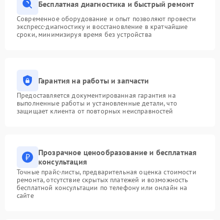
Бесплатная диагностика и быстрый ремонт
Современное оборудование и опыт позволяют провести
экспресс-диагностику и восстановление в кратчайшие
сроки, минимизируя время без устройства
Гарантия на работы и запчасти
Предоставляется документированная гарантия на
выполненные работы и установленные детали, что
защищает клиента от повторных неисправностей
Прозрачное ценообразование и бесплатная
консультация
Точные прайс-листы, предварительная оценка стоимости
ремонта, отсутствие скрытых платежей и возможность
бесплатной консультации по телефону или онлайн на
сайте